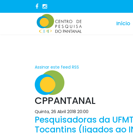
Início
Assinar este feed RSS
CPPANTANAL
Quinta, 26 Abril 2018 20:00
Pesquisadoras da UFMT, 
Tocantins (ligados ao I