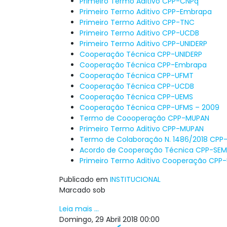
Primeiro Termo Aditivo CPP-CNPq
Primeiro Termo Aditivo CPP-Embrapa
Primeiro Termo Aditivo CPP-TNC
Primeiro Termo Aditivo CPP-UCDB
Primeiro Termo Aditivo CPP-UNIDERP
Cooperação Técnica CPP-UNIDERP
Cooperação Técnica CPP-Embrapa
Cooperação Técnica CPP-UFMT
Cooperação Técnica CPP-UCDB
Cooperação Técnica CPP-UEMS
Cooperação Técnica CPP-UFMS – 2009
Termo de Coooperação CPP-MUPAN
Primeiro Termo Aditivo CPP-MUPAN
Termo de Colaboração N. 1486/2018 CPP
Acordo de Cooperação Técnica CPP-SE
Primeiro Termo Aditivo Cooperação CPP
Publicado em
INSTITUCIONAL
Marcado sob
Leia mais ...
Domingo, 29 Abril 2018 00:00