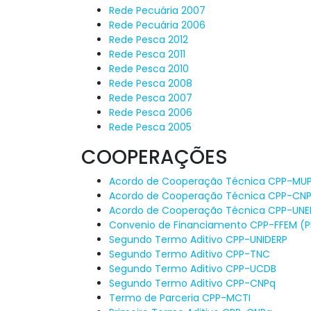
Rede Pecuária 2007
Rede Pecuária 2006
Rede Pesca 2012
Rede Pesca 2011
Rede Pesca 2010
Rede Pesca 2008
Rede Pesca 2007
Rede Pesca 2006
Rede Pesca 2005
COOPERAÇÕES
Acordo de Cooperação Técnica CPP-MU
Acordo de Cooperação Técnica CPP-CN
Acordo de Cooperação Técnica CPP-UN
Convenio de Financiamento CPP-FFEM (P
Segundo Termo Aditivo CPP-UNIDERP
Segundo Termo Aditivo CPP-TNC
Segundo Termo Aditivo CPP-UCDB
Segundo Termo Aditivo CPP-CNPq
Termo de Parceria CPP-MCTI