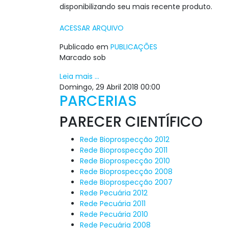
disponibilizando seu mais recente produto.
ACESSAR ARQUIVO
Publicado em
PUBLICAÇÕES
Marcado sob
Leia mais ...
Domingo, 29 Abril 2018 00:00
PARCERIAS
PARECER CIENTÍFICO
Rede Bioprospecção 2012
Rede Bioprospecção 2011
Rede Bioprospecção 2010
Rede Bioprospecção 2008
Rede Bioprospecção 2007
Rede Pecuária 2012
Rede Pecuária 2011
Rede Pecuária 2010
Rede Pecuária 2008