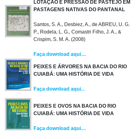
LOTAÇÃO E PRESSÃO DE PASTEJO EM
PASTAGENS NATIVAS DO PANTANAL
Santos, S. A., Desbiez, A., de ABREU, U. G.
P., Rodela, L. G., Comastri Filho, J. A., &
Crispim, S. M. A. (2008)
Faça download aqui....
PEIXES E ÁRVORES NA BACIA DO RIO
CUIABÁ: UMA HISTÓRIA DE VIDA
Faça download aqui...
PEIXES E OVOS NA BACIA DO RIO
CUIABÁ: UMA HISTÓRIA DE VIDA
Faça download aqui....